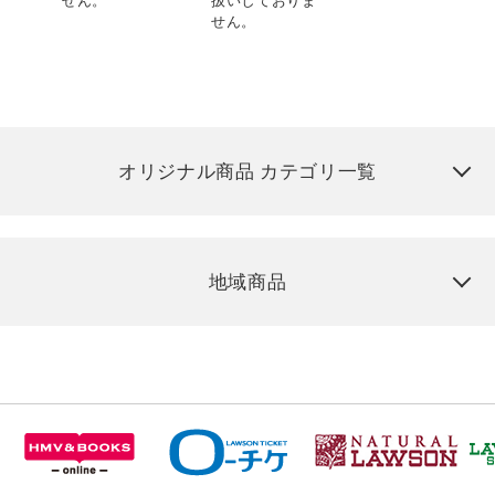
せん。
扱いしておりま
せん。
オリジナル商品 カテゴリ一覧
地域商品