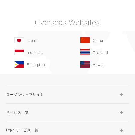
Overseas Websites
Japan
China
Indonesia
Thailand
Philippines
Hawaii
ローソンウェブサイト
サービス一覧
Loppiサービス一覧