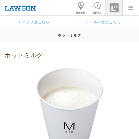
> アプリはこちら
> メルマガはこちら
ホットミルク
ホットミルク