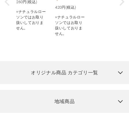
260
円(税込)
420
円(税込)
※ナチュラルロー
ソンではお取り
※ナチュラルロー
扱いしておりま
ソンではお取り
せん。
扱いしておりま
せん。
オリジナル商品 カテゴリ一覧
地域商品