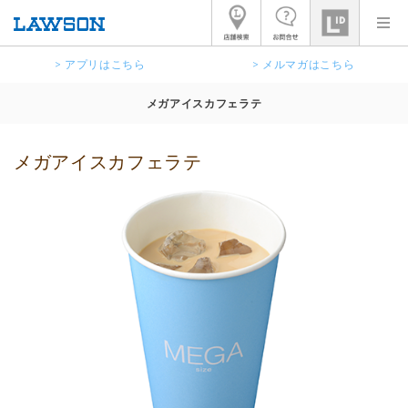
> アプリはこちら
> メルマガはこちら
メガアイスカフェラテ
メガアイスカフェラテ