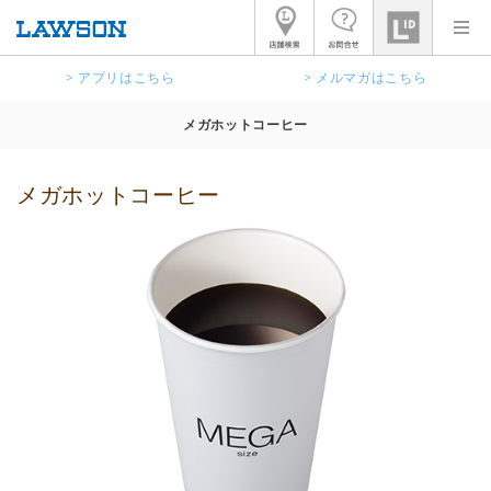
> アプリはこちら
> メルマガはこちら
メガホットコーヒー
メガホットコーヒー