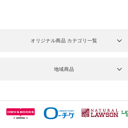
オリジナル商品 カテゴリ一覧
地域商品