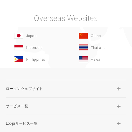
Overseas Websites
Japan
China
Indonesia
Thailand
Philippines
Hawaii
ローソンウェブサイト
サービス一覧
Loppiサービス一覧