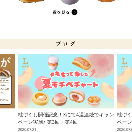
桃づくし開催記念！Xにて4週連続でキャン
桃づく
ペーン実施♪ 第3回・第4回
ペーン
2026.07.21
2026.07.