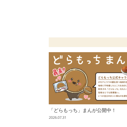
「どらもっち」まんが公開中！
2026.07.31