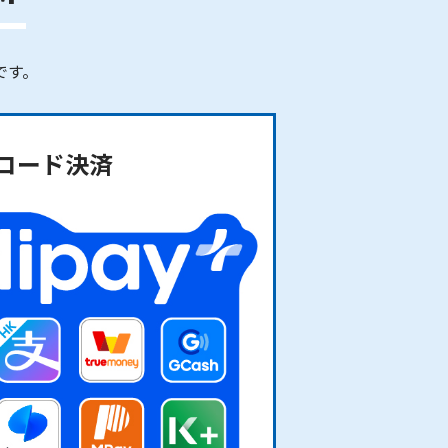
です。
コード決済