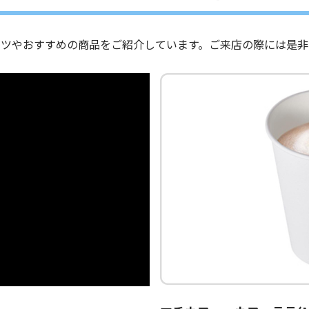
ーツやおすすめの商品をご紹介しています。ご来店の際には是非