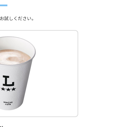
お試しください。