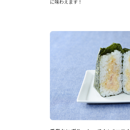
に味わえます！