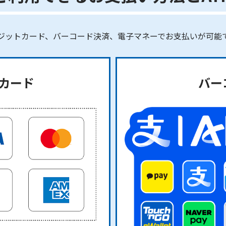
ジットカード、バーコード決済、電子マネーでお支払いが可能
カード
バー