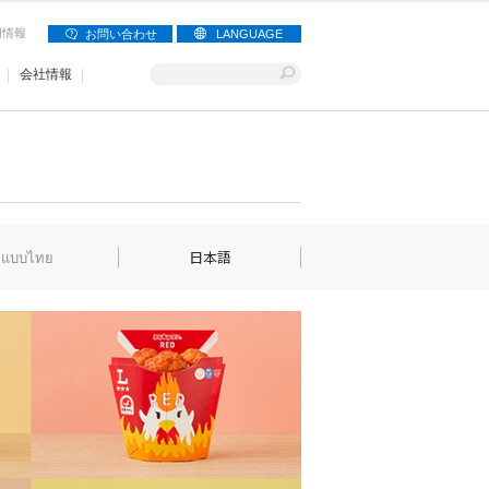
用情報
お問い合わせ
LANGUAGE
会社情報
แบบไทย
日本語