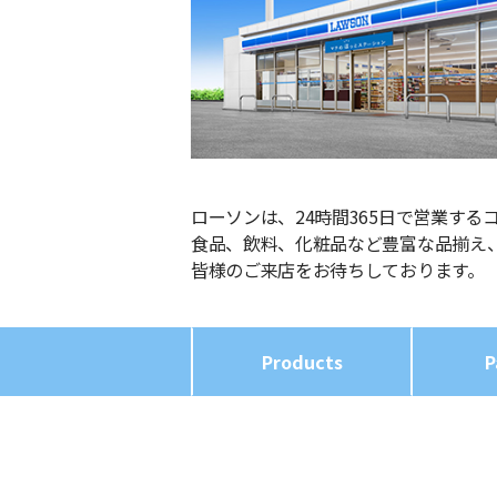
ローソンは、24時間365日で営業する
食品、飲料、化粧品など豊富な品揃え
皆様のご来店をお待ちしております。
Products
P