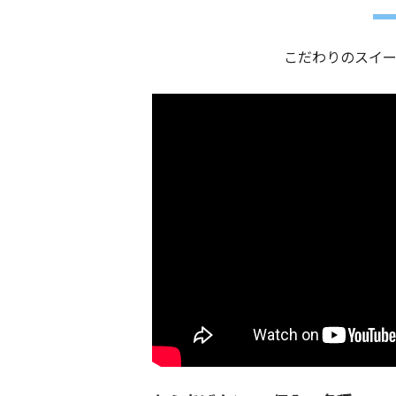
こだわりのスイ