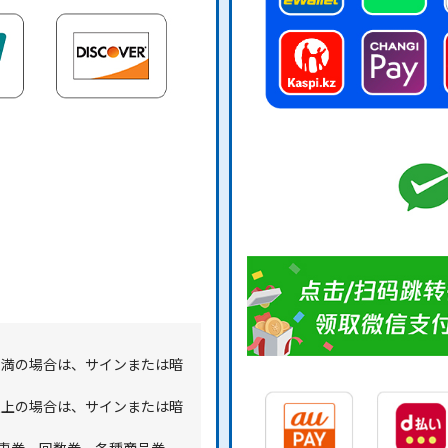
円未満の場合は、サインまたは暗
円以上の場合は、サインまたは暗