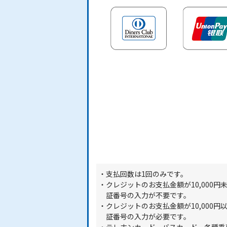
支払回数は1回のみです。
クレジットのお支払金額が10,000
証番号の入力が不要です。
クレジットのお支払金額が10,000
証番号の入力が必要です。