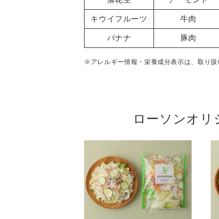
キウイフルーツ
牛肉
バナナ
豚肉
※アレルギー情報・栄養成分表示は、取り扱
ローソンオリ