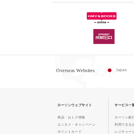
Overseas Websites
Japan
ローソンウェブサイト
サービス一
商品・おトク情報
ローソン銀行
エンタメ・キャンペーン
利用できる
ポイントカード
レジチャー