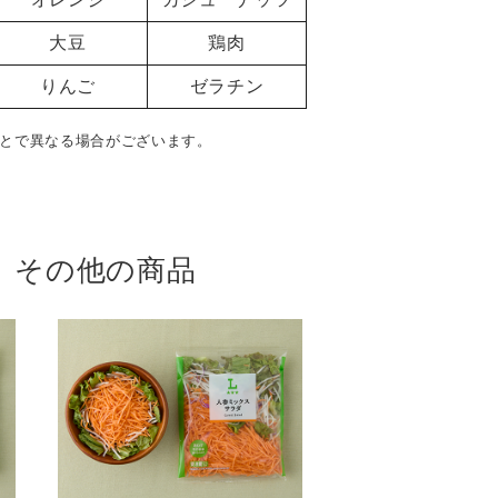
大豆
鶏肉
りんご
ゼラチン
とで異なる場合がございます。
 その他の商品