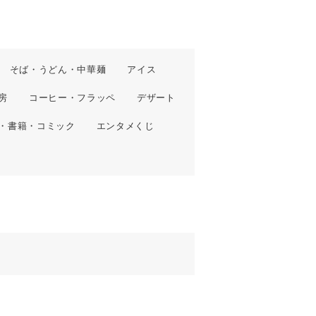
そば・うどん・中華麺
アイス
房
コーヒー・フラッペ
デザート
・書籍・コミック
エンタメくじ