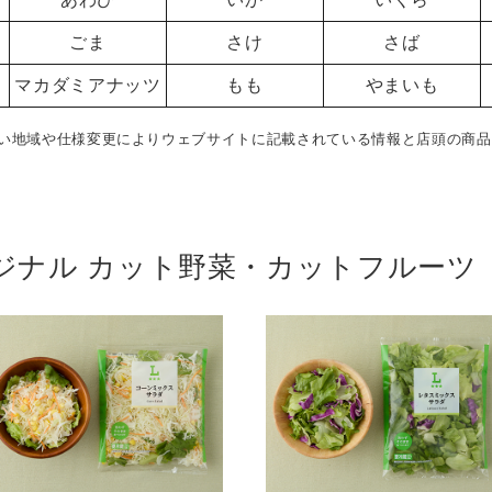
ごま
さけ
さば
マカダミアナッツ
もも
やまいも
い地域や仕様変更によりウェブサイトに記載されている情報と店頭の商品
ジナル カット野菜・カットフルーツ