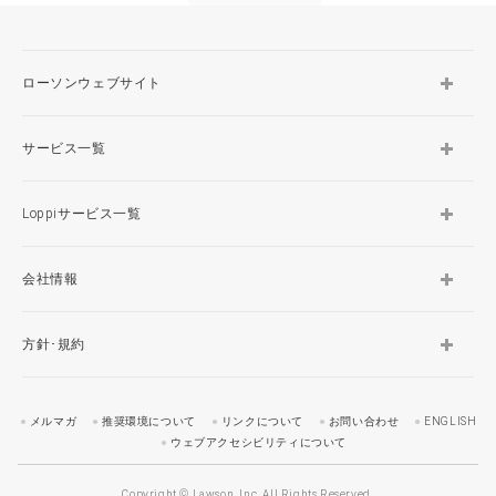
ローソンウェブサイト
サービス一覧
Loppiサービス一覧
会社情報
方針･規約
メルマガ
推奨環境について
リンクについて
お問い合わせ
ENGLISH
ウェブアクセシビリティについて
Copyright © Lawson, Inc. All Rights Reserved.