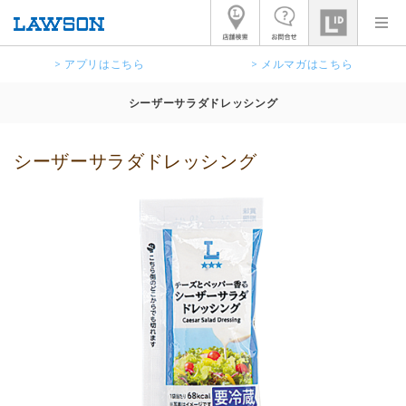
> アプリはこちら
> メルマガはこちら
シーザーサラダドレッシング
シーザーサラダドレッシング