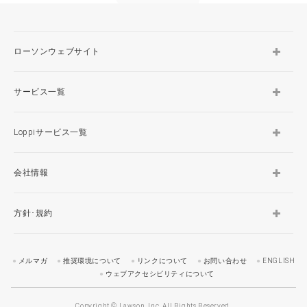
ローソンウェブサイト
サービス一覧
Loppiサービス一覧
会社情報
方針･規約
メルマガ
推奨環境について
リンクについて
お問い合わせ
ENGLISH
ウェブアクセシビリティについて
Copyright © Lawson, Inc. All Rights Reserved.