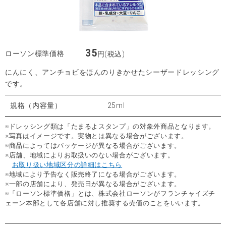
35
ローソン標準価格
円(税込)
にんにく、アンチョビをほんのりきかせたシーザードレッシング
です。
規格（内容量）
25ml
※ドレッシング類は「たまるよスタンプ」の対象外商品となります。
※写真はイメージです。実物とは異なる場合がございます。
※商品によってはパッケージが異なる場合がございます。
※店舗、地域によりお取扱いのない場合がございます。
お取り扱い地域区分の詳細はこちら
※地域により予告なく販売終了になる場合がございます。
※一部の店舗により、発売日が異なる場合がございます。
※「ローソン標準価格」とは、株式会社ローソンがフランチャイズチ
ェーン本部として各店舗に対し推奨する売価のことをいいます。