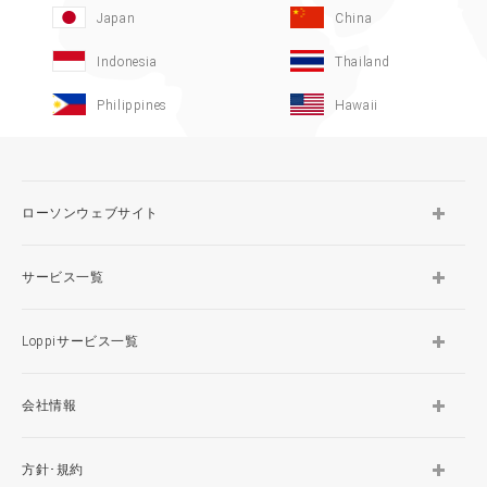
Japan
China
Indonesia
Thailand
Philippines
Hawaii
ローソンウェブサイト
サービス一覧
Loppiサービス一覧
会社情報
方針･規約