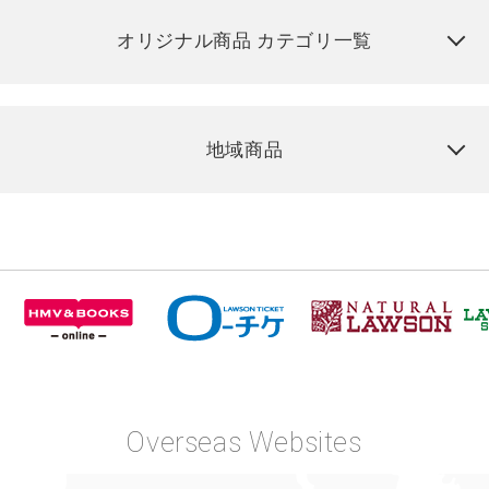
オリジナル商品 カテゴリ一覧
地域商品
Overseas Websites