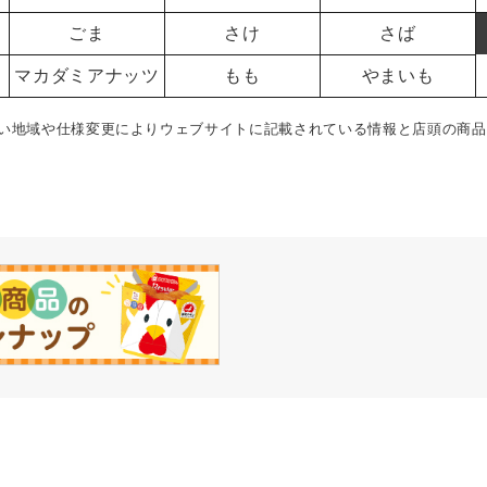
ごま
さけ
さば
マカダミアナッツ
もも
やまいも
い地域や仕様変更によりウェブサイトに記載されている情報と店頭の商品