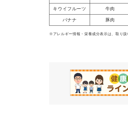
キウイフルーツ
牛肉
バナナ
豚肉
※アレルギー情報・栄養成分表示は、取り扱