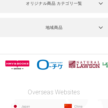
オリジナル商品 カテゴリ一覧
地域商品
Overseas Websites
Japan
China