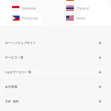
Indonesia
Thailand
Philippines
Hawaii
ローソンウェブサイト
サービス一覧
Loppiサービス一覧
会社情報
方針･規約