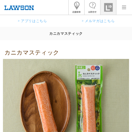
> アプリはこちら
> メルマガはこちら
カニカマスティック
カニカマスティック