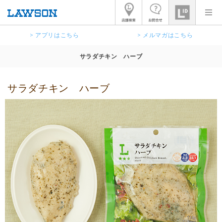
> アプリはこちら
> メルマガはこちら
サラダチキン ハーブ
サラダチキン ハーブ