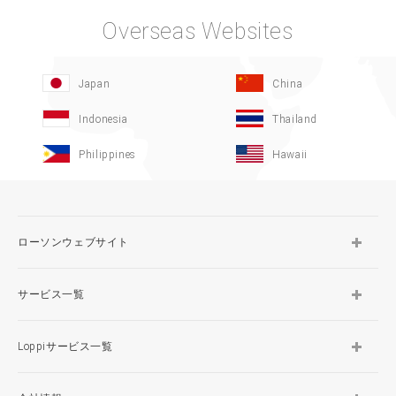
Overseas Websites
Japan
China
Indonesia
Thailand
Philippines
Hawaii
ローソンウェブサイト
サービス一覧
Loppiサービス一覧