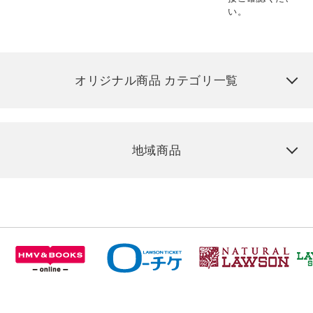
い。
オリジナル商品 カテゴリ一覧
地域商品