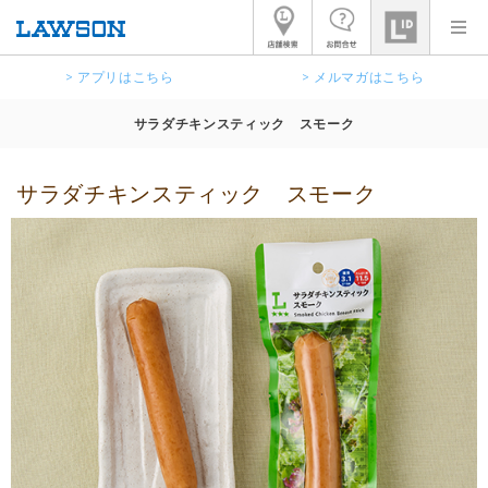
> アプリはこちら
> メルマガはこちら
サラダチキンスティック スモーク
サラダチキンスティック スモーク