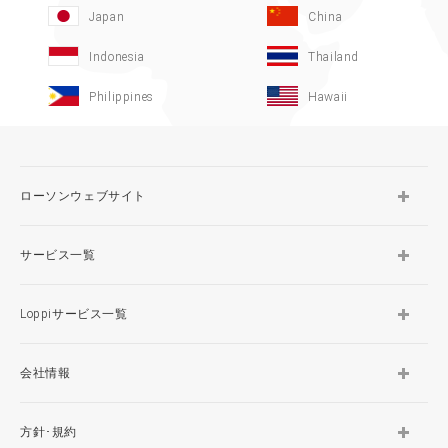
Japan
China
Indonesia
Thailand
Philippines
Hawaii
ローソンウェブサイト
サービス一覧
Loppiサービス一覧
会社情報
方針･規約