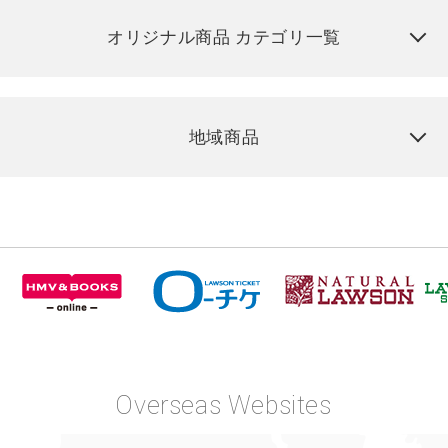
オリジナル商品 カテゴリ一覧
地域商品
Overseas Websites