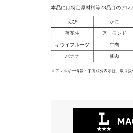
本品には特定原材料等28品目のア
えび
かに
落花生
アーモンド
キウイフルーツ
牛肉
バナナ
豚肉
※アレルギー情報・栄養成分表示は、取り扱