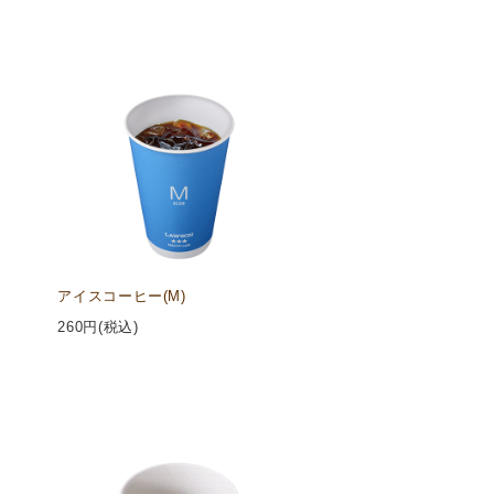
アイスコーヒー(M)
260
円(税込)