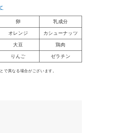
て
卵
乳成分
オレンジ
カシューナッツ
大豆
鶏肉
りんご
ゼラチン
とで異なる場合がございます。