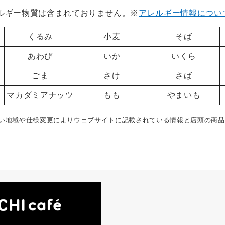
レルギー物質は含まれておりません。※
アレルギー情報につい
くるみ
小麦
そば
あわび
いか
いくら
ごま
さけ
さば
マカダミアナッツ
もも
やまいも
い地域や仕様変更によりウェブサイトに記載されている情報と店頭の商品