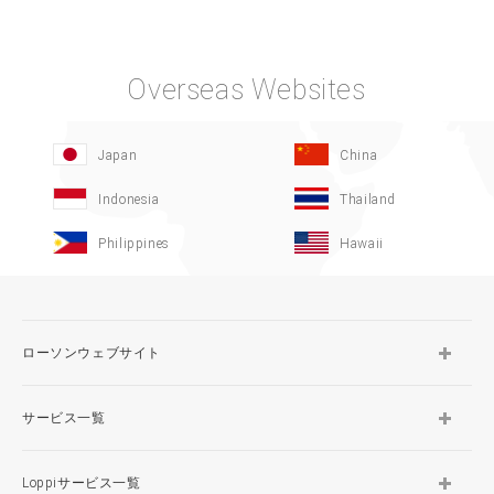
Overseas Websites
Japan
China
Indonesia
Thailand
Philippines
Hawaii
ローソンウェブサイト
サービス一覧
Loppiサービス一覧