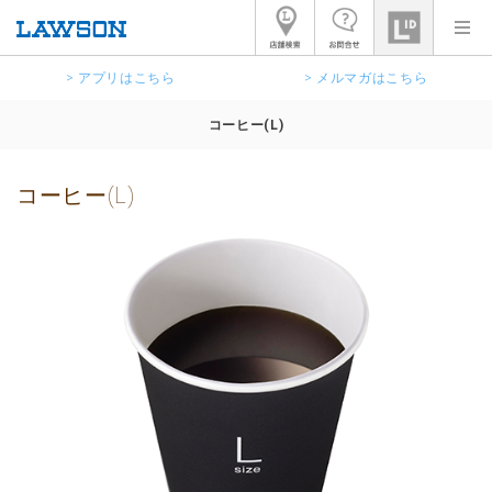
> アプリはこちら
> メルマガはこちら
コーヒー(L)
コーヒー(L)