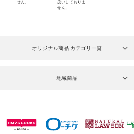
せん。
扱いしておりま
せん。
オリジナル商品 カテゴリ一覧
地域商品