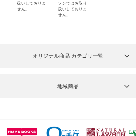
扱いしておりま
ソンではお取り
せん。
扱いしておりま
せん。
オリジナル商品 カテゴリ一覧
地域商品