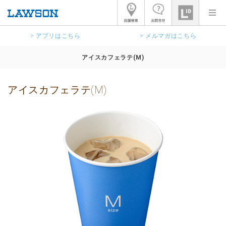
> アプリはこちら
> メルマガはこちら
アイスカフェラテ(M)
アイスカフェラテ(M)