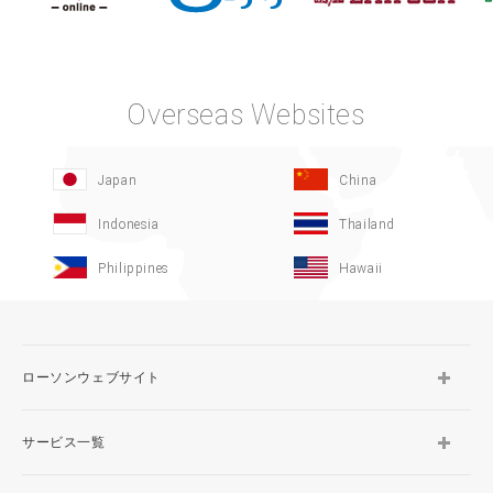
Overseas Websites
Japan
China
Indonesia
Thailand
Philippines
Hawaii
ローソンウェブサイト
サービス一覧