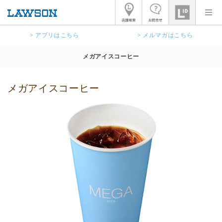
> アプリはこちら
> メルマガはこちら
メガアイスコーヒー
メガアイスコーヒー