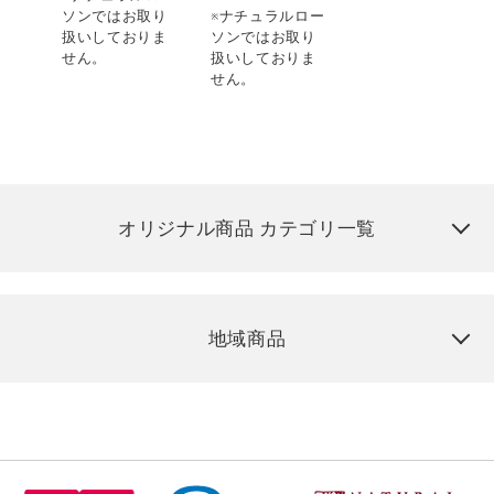
ソンではお取り
※ナチュラルロー
扱いしておりま
ソンではお取り
せん。
扱いしておりま
せん。
オリジナル商品 カテゴリ一覧
地域商品