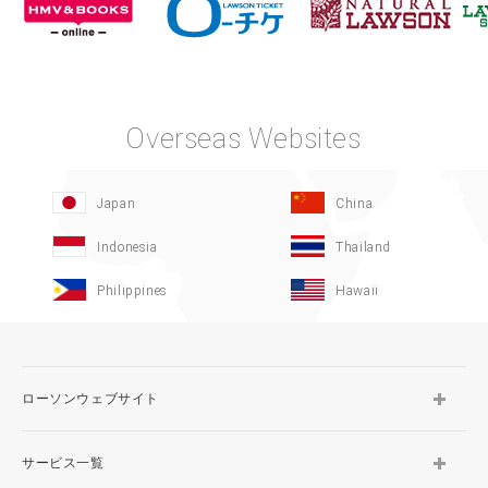
Overseas Websites
Japan
China
Indonesia
Thailand
Philippines
Hawaii
ローソンウェブサイト
サービス一覧