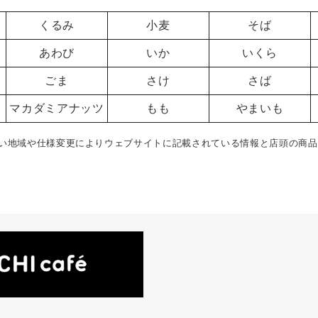
くるみ
小麦
そば
あわび
いか
いくら
ごま
さけ
さば
マカダミアナッツ
もも
やまいも
い地域や仕様変更によりウェブサイトに記載されている情報と店頭の商品