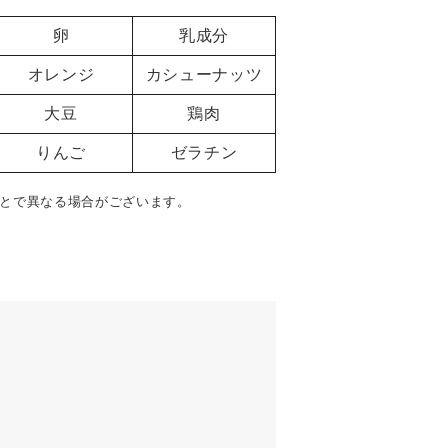
卵
乳成分
オレンジ
カシューナッツ
大豆
鶏肉
りんご
ゼラチン
とで異なる場合がございます。