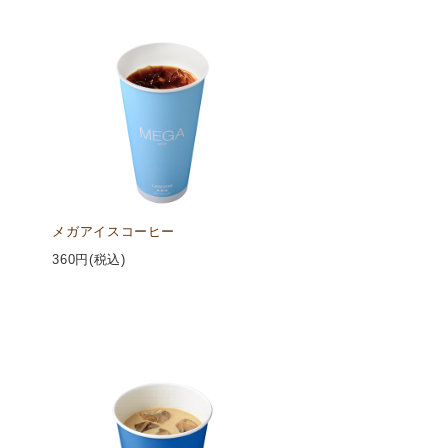
メガアイスコーヒー
360
円(税込)