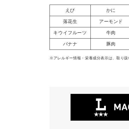
えび
かに
落花生
アーモンド
キウイフルーツ
牛肉
バナナ
豚肉
※アレルギー情報・栄養成分表示は、取り扱