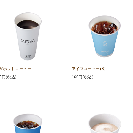
ガホットコーヒー
アイスコーヒー(S)
0
円(税込)
160
円(税込)