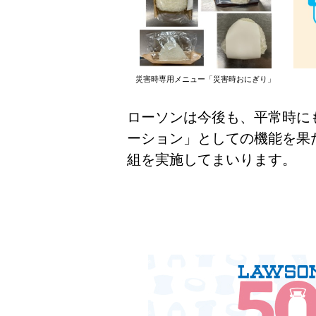
災害時専用メニュー「災害時おにぎり」
ローソンは今後も、平常時に
ーション」としての機能を果
組を実施してまいります。