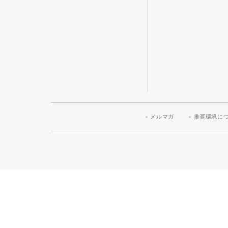
メルマガ
推奨環境に