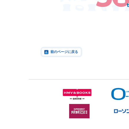
前のページに戻る