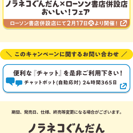
期間、発売日、仕様、終売等変更になる場合がございます｡