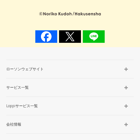
ローソンウェブサイト
サービス一覧
Loppiサービス一覧
会社情報