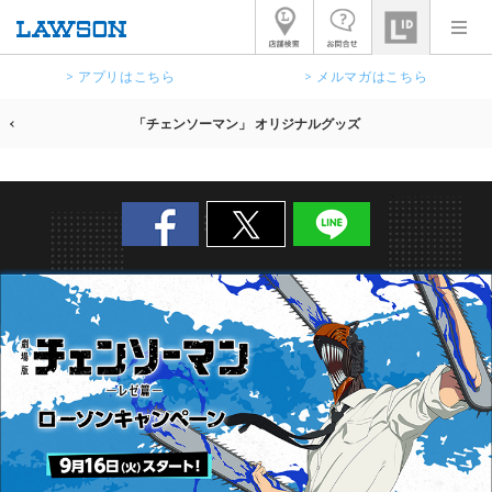
> アプリはこちら
> メルマガはこちら
「チェンソーマン」 オリジナルグッズ