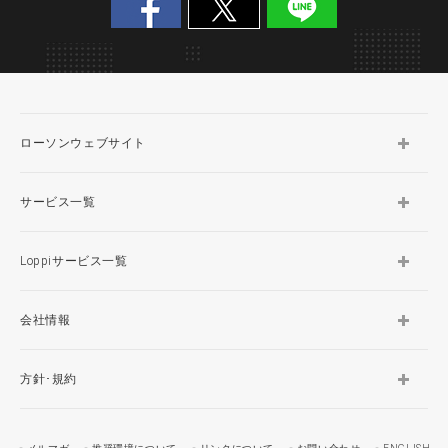
ローソンウェブサイト
サービス一覧
Loppiサービス一覧
会社情報
方針･規約