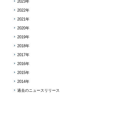
2023年
2022年
2021年
2020年
2019年
2018年
2017年
2016年
2015年
2014年
過去のニュースリリース