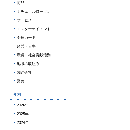
商品
ナチュラルローソン
サービス
エンターテイメント
会員カード
経営・人事
環境・社会貢献活動
地域の取組み
関連会社
緊急
年別
2026年
2025年
2024年