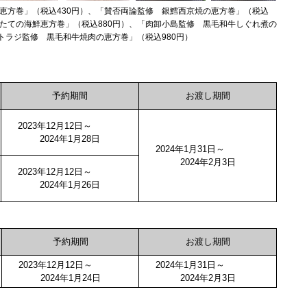
恵方巻」（税込430円）、「賛否両論監修 銀鱈西京焼の恵方巻」（税込
ほたての海鮮恵方巻」（税込880円）、「肉卸小島監修 黒毛和牛しぐれ煮の
トラジ監修 黒毛和牛焼肉の恵方巻」（税込980円）
予約期間
お渡し期間
2023年12月12日～
2024年1月28日
2024年1月31日～
2024年2月3日
2023年12月12日～
2024年1月26日
予約期間
お渡し期間
2023年12月12日～
2024年1月31日～
2024年1月24日
2024年2月3日