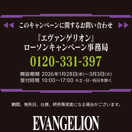
期間、発売日、仕様、終売等変更になる場合がございます｡