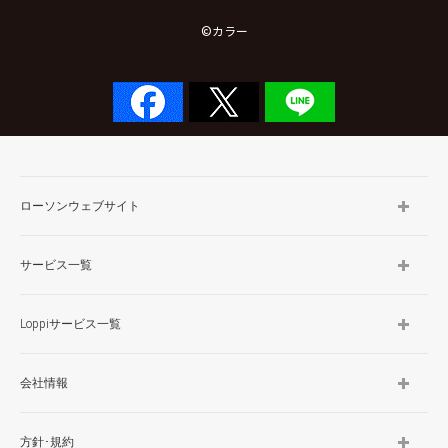
©カラー
ローソンウェブサイト
サービス一覧
Loppiサービス一覧
会社情報
方針･規約