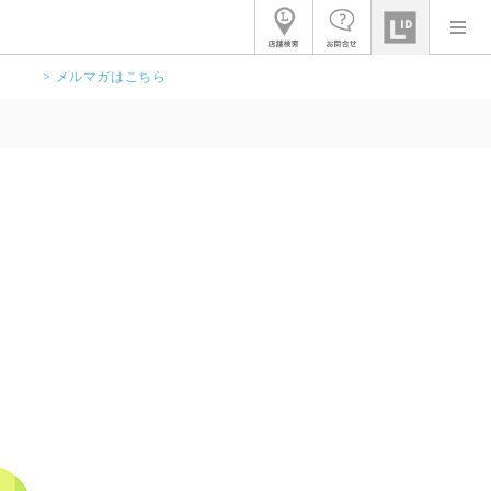
> メルマガはこちら