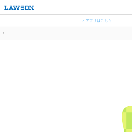
> アプリはこちら