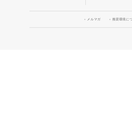
メルマガ
推奨環境に