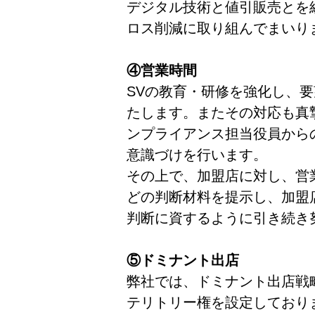
デジタル技術と値引販売とを
ロス削減に取り組んでまいり
④営業時間
SVの教育・研修を強化し、
たします。またその対応も真
ンプライアンス担当役員から
意識づけを行います。
その上で、加盟店に対し、営
どの判断材料を提示し、加盟
判断に資するように引き続き
⑤ドミナント出店
弊社では、ドミナント出店戦
テリトリー権を設定しており