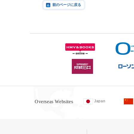
前のページに戻る
Overseas Websites
Japan