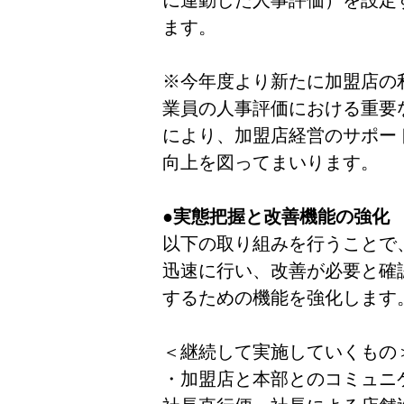
に連動した人事評価）を設定
ます。
※今年度より新たに加盟店の
業員の人事評価における重要
により、加盟店経営のサポー
向上を図ってまいります。
●実態把握と改善機能の強化
以下の取り組みを行うことで
迅速に行い、改善が必要と確
するための機能を強化します
＜継続して実施していくもの
・加盟店と本部とのコミュニ