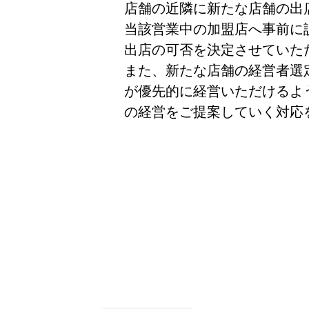
店舗の近隣に新たな店舗の出
当該営業中の加盟店へ事前に
出店の可否を決定させていた
また、新たな店舗の経営者選
が優先的に経営いただけるよ
の経営をご提案していく対応