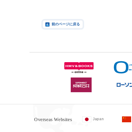
前のページに戻る
Overseas Websites
Japan