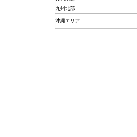
九州北部
沖縄エリア