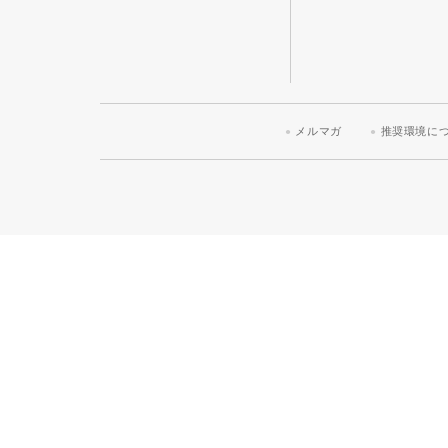
メルマガ
推奨環境に