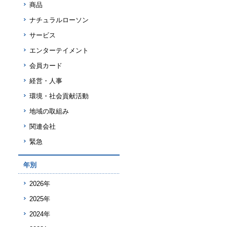
商品
ナチュラルローソン
サービス
エンターテイメント
会員カード
経営・人事
環境・社会貢献活動
地域の取組み
関連会社
緊急
年別
2026年
2025年
2024年