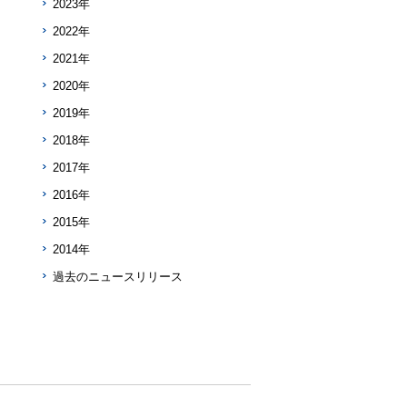
2023年
2022年
2021年
2020年
2019年
2018年
2017年
2016年
2015年
2014年
過去のニュースリリース