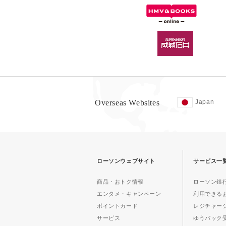
Overseas Websites
Japan
ローソンウェブサイト
サービス一
商品・おトク情報
ローソン銀行
エンタメ・キャンペーン
利用できる
ポイントカード
レジチャー
サービス
ゆうパック