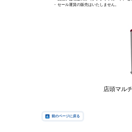
・
セール運賃の販売はいたしません。
店頭マルチ
前のページに戻る