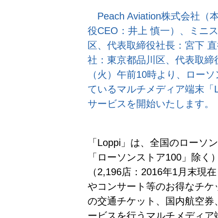
Peach Aviation株式
役CEO：井上 慎一）、ミニ
区、代表取締役社長：宮下 
社：東京都品川区、代表取締役
（火）午前10時より、ロー
ているマルチメディア端末「Lo
サービスを開始いたします。
「Loppi」は、全国のローソン
「ローソンストア100」除く
（2,196店：2016年1月
やコンサート等のお得なチケ
の交通チケット、国内航空券
ービスを行うマルチメディア