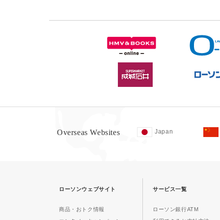
Overseas Websites
Japan
ローソンウェブサイト
サービス一覧
商品・おトク情報
ローソン銀行ATM