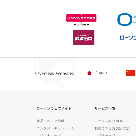
Overseas Websites
Japan
ローソンウェブサイト
サービス一覧
商品・おトク情報
ローソン銀行ATM
エンタメ・キャンペーン
利用できるお支払方法
ポイントカード
レジチャージ