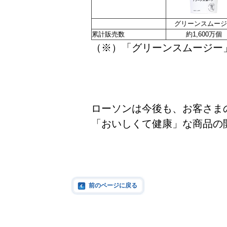
グリーンスムージ
累計販売数
約1,600万個
（※）「グリーンスムージー」
ローソンは今後も、お客さま
「おいしくて健康」な商品の
前のページに戻る