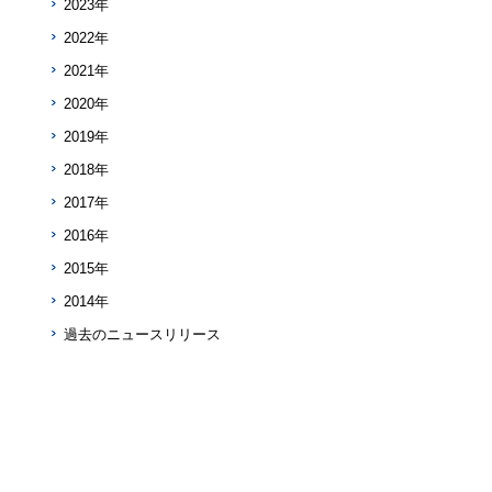
2023年
2022年
2021年
2020年
2019年
2018年
2017年
2016年
2015年
2014年
過去のニュースリリース