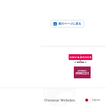
前のページに戻る
Overseas Websites
Japan