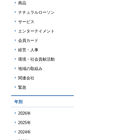
商品
ナチュラルローソン
サービス
エンターテイメント
会員カード
経営・人事
環境・社会貢献活動
地域の取組み
関連会社
緊急
年別
2026年
2025年
2024年