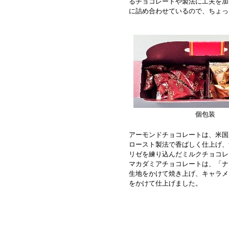
るチョコレートや製法に工夫を加
に詰め合わせているので、ちょっ
個包装
アーモンドチョコレートは、米国
ロースト製法で香ばしく仕上げ、
リゼを練り込んだミルクチョコ
マカダミアチョコレートは、「ナ
生地をかけて焼き上げ、キャラメ
をかけて仕上げました。