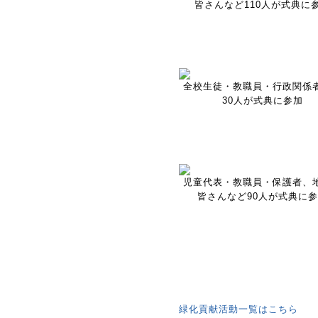
皆さんなど110人が式典に
全校生徒・教職員・行政関係
30人が式典に参加
児童代表・教職員・保護者、
皆さんなど90人が式典に
緑化貢献活動一覧はこちら