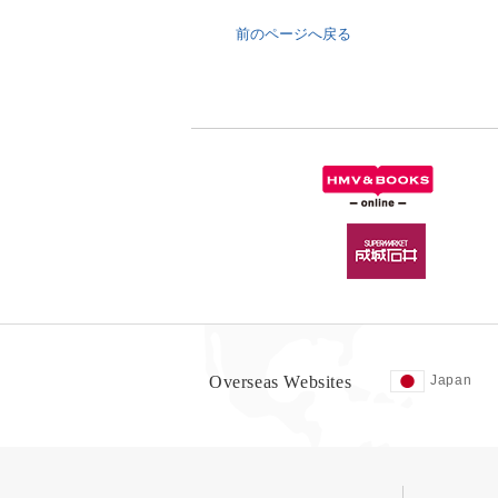
前のページへ戻る
Overseas Websites
Japan