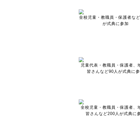
全校児童・教職員・保護者など2
が式典に参加
児童代表・教職員・保護者、
皆さんなど90人が式典に
全校児童・教職員・保護者、
皆さんなど200人が式典に