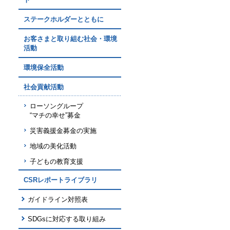
ステークホルダーとともに
お客さまと取り組む社会・環境
活動
環境保全活動
社会貢献活動
ローソングループ
“マチの幸せ”募金
災害義援金募金の実施
地域の美化活動
子どもの教育支援
CSRレポートライブラリ
ガイドライン対照表
SDGsに対応する取り組み