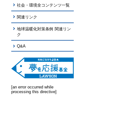
社会・環境全コンテンツ一覧
関連リンク
地球温暖化対策条例 関連リン
ク
Q&A
[an error occurred while
processing this directive]