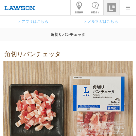
> アプリはこちら
> メルマガはこちら
角切りパンチェッタ
角切りパンチェッタ