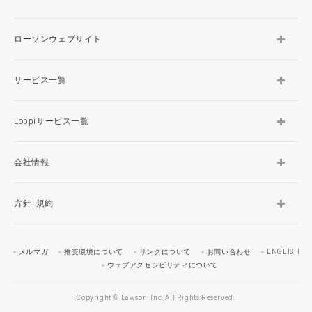
ローソンウェブサイト
サービス一覧
Loppiサービス一覧
会社情報
方針･規約
メルマガ
推奨環境について
リンクについて
お問い合わせ
ENGLISH
ウェブアクセシビリティについて
Copyright © Lawson, Inc. All Rights Reserved.