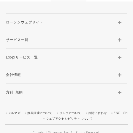
ローソンウェブサイト
サービス一覧
Loppiサービス一覧
会社情報
方針･規約
メルマガ
推奨環境について
リンクについて
お問い合わせ
ENGLISH
ウェブアクセシビリティについて
Copyright © Lawson, Inc. All Rights Reserved.