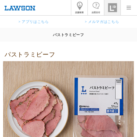
> アプリはこちら
> メルマガはこちら
パストラミビーフ
パストラミビーフ