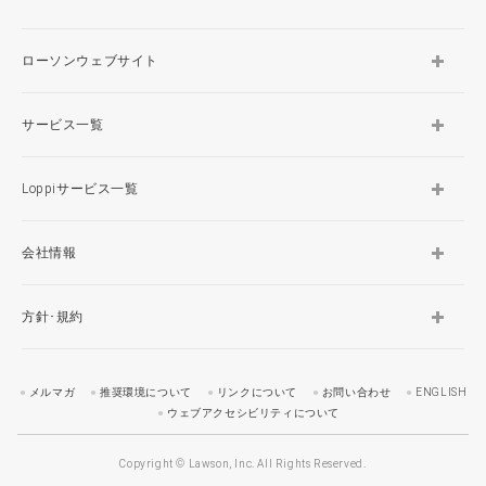
ローソンウェブサイト
サービス一覧
Loppiサービス一覧
会社情報
方針･規約
メルマガ
推奨環境について
リンクについて
お問い合わせ
ENGLISH
ウェブアクセシビリティについて
Copyright © Lawson, Inc. All Rights Reserved.