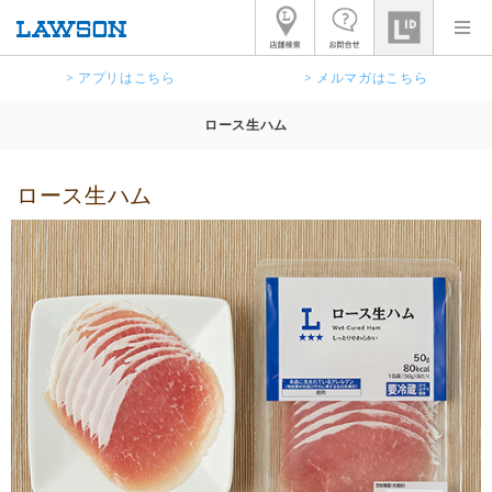
> アプリはこちら
> メルマガはこちら
ロース生ハム
ロース生ハム