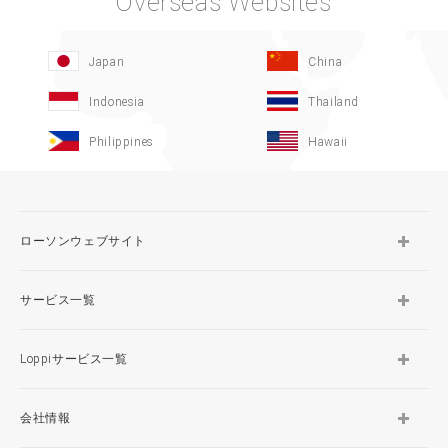
Overseas Websites
Japan
China
Indonesia
Thailand
Philippines
Hawaii
ローソンウェブサイト
サービス一覧
Loppiサービス一覧
会社情報