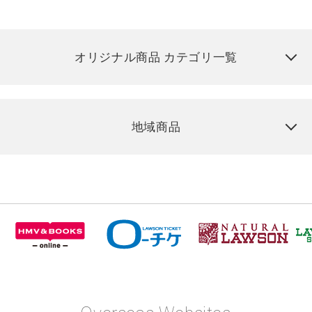
オリジナル商品 カテゴリ一覧
地域商品