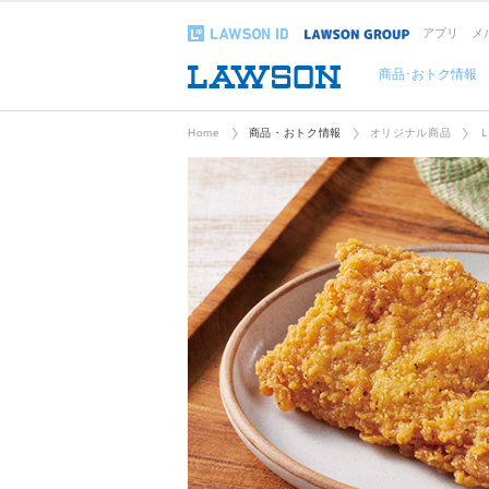
アプリ
メ
商品･おトク情報
Home
商品・おトク情報
オリジナル商品