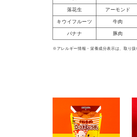
落花生
アーモンド
キウイフルーツ
牛肉
バナナ
豚肉
※アレルギー情報・栄養成分表示は、取り扱