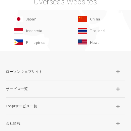
Overseas Websites
Japan
China
Indonesia
Thailand
Philippines
Hawaii
ローソンウェブサイト
サービス一覧
Loppiサービス一覧
会社情報