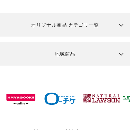
オリジナル商品 カテゴリ一覧
地域商品