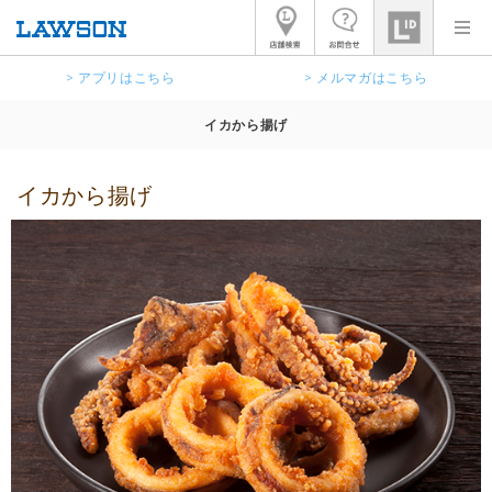
> アプリはこちら
> メルマガはこちら
イカから揚げ
イカから揚げ