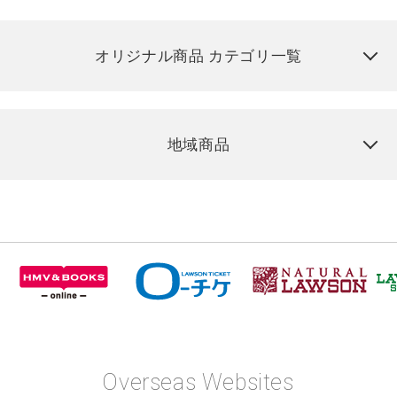
オリジナル商品 カテゴリ一覧
地域商品
Overseas Websites