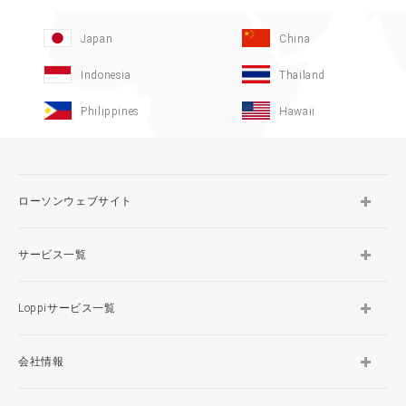
Japan
China
Indonesia
Thailand
Philippines
Hawaii
ローソンウェブサイト
サービス一覧
Loppiサービス一覧
会社情報