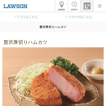
> アプリはこちら
> メルマガはこちら
贅沢厚切りハムカツ
贅沢厚切りハムカツ