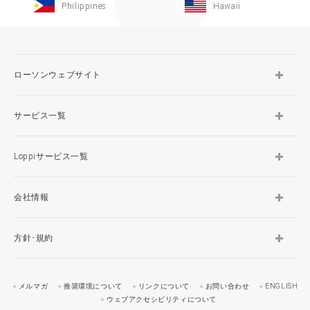
Philippines
Hawaii
ローソンウェブサイト
サービス一覧
Loppiサービス一覧
会社情報
方針･規約
メルマガ
推奨環境について
リンクについて
お問い合わせ
ENGLISH
ウェブアクセシビリティについて