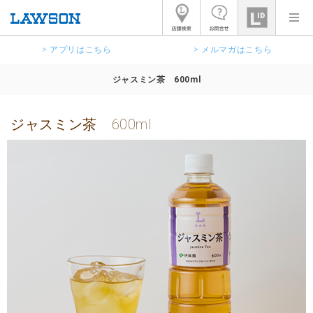
> アプリはこちら
> メルマガはこちら
ジャスミン茶 600ml
ジャスミン茶 600ml