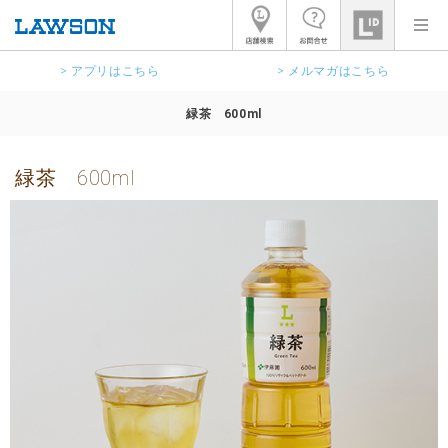
> アプリはこちら
> メルマガはこちら
緑茶 600ml
緑茶 600ml