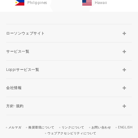
Philippines
Hawaii
ローソンウェブサイト
サービス一覧
Loppiサービス一覧
会社情報
方針･規約
メルマガ
推奨環境について
リンクについて
お問い合わせ
ENGLISH
ウェブアクセシビリティについて