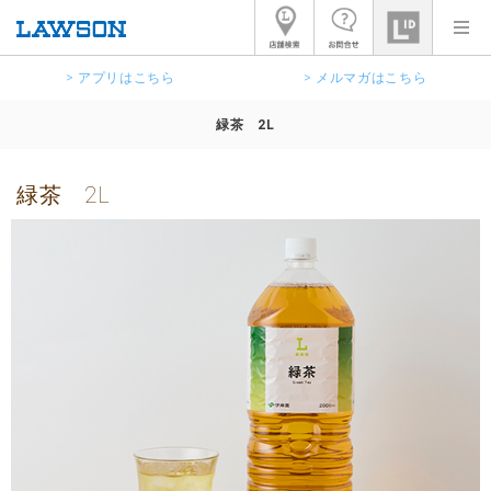
> アプリはこちら
> メルマガはこちら
緑茶 2L
緑茶 2L