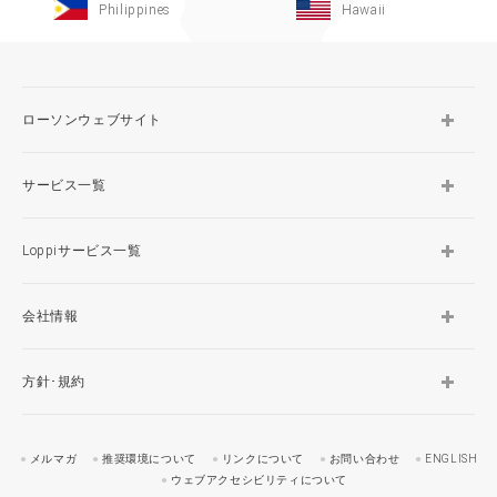
Philippines
Hawaii
ローソンウェブサイト
サービス一覧
Loppiサービス一覧
会社情報
方針･規約
メルマガ
推奨環境について
リンクについて
お問い合わせ
ENGLISH
ウェブアクセシビリティについて