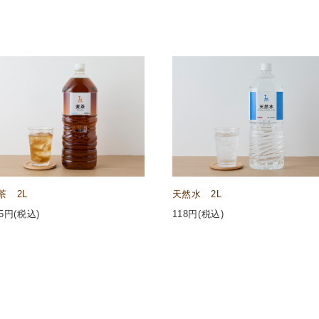
茶 2L
天然水 2L
5
円(税込)
118
円(税込)