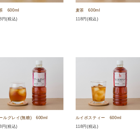
茶 600ml
麦茶 600ml
8
円(税込)
118
円(税込)
ールグレイ(無糖) 600ml
ルイボスティー 600ml
8
円(税込)
118
円(税込)