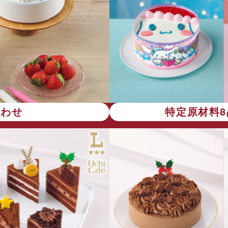
合わせ
特定原材料