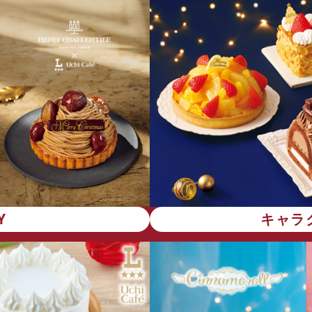
Y
キャラ