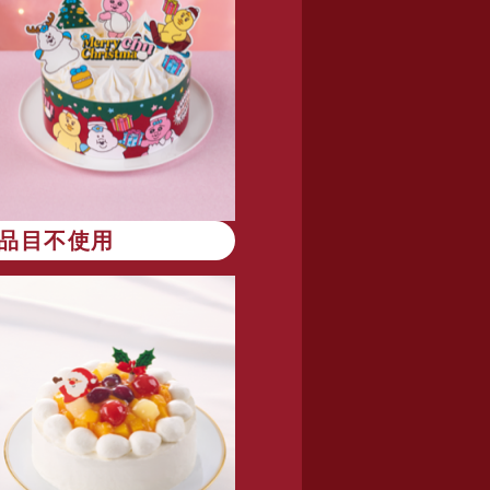
8品目不使用