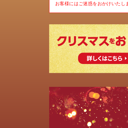
お客様にはご迷惑をおかけいたし