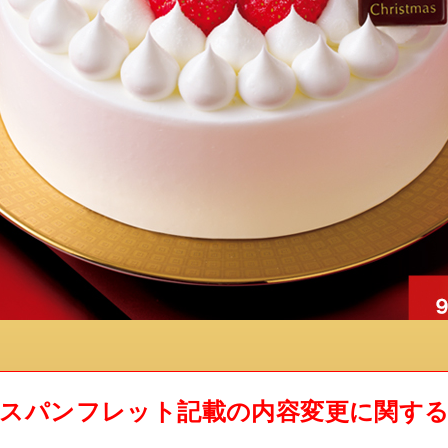
スパンフレット記載の内容変更に関す