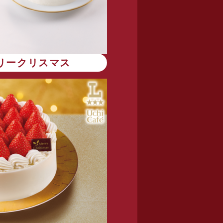
リークリスマス