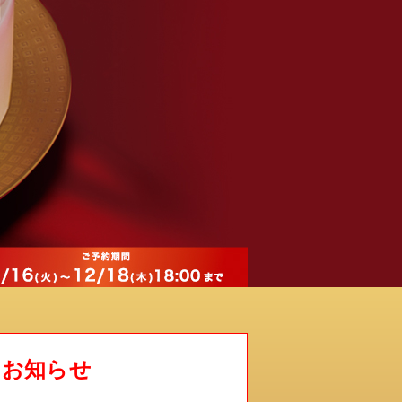
るお知らせ