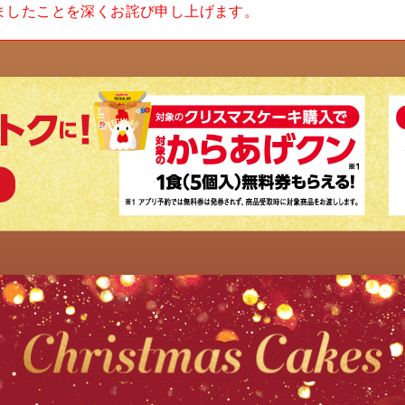
ましたことを深くお詫び申し上げます。