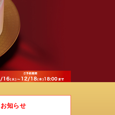
るお知らせ