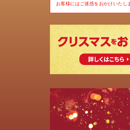
お客様にはご迷惑をおかけいたし