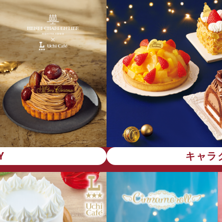
Y
キャラ