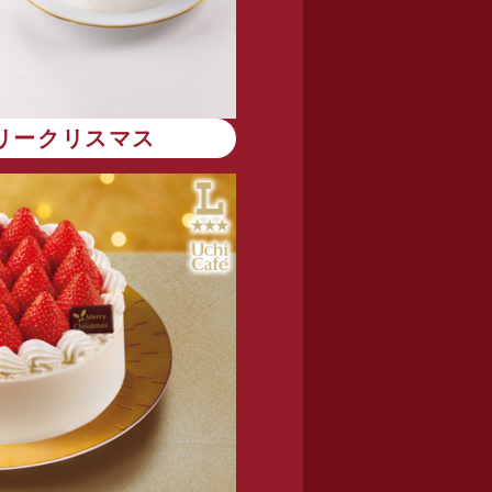
リークリスマス