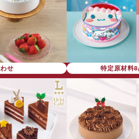
合わせ
特定原材料