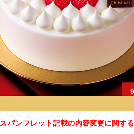
スパンフレット記載の内容変更に関す