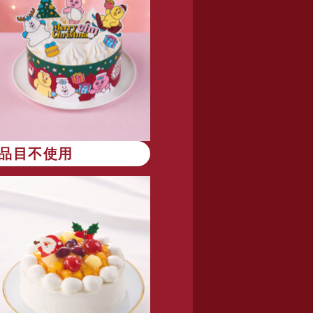
8品目不使用