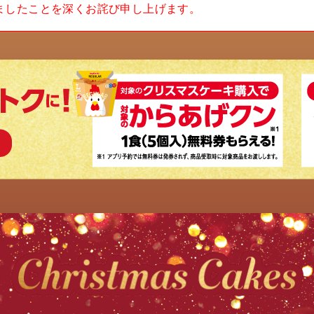
ましたことを深くお詫び申し上げます。