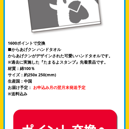
1600ポイントで交換
■からあげクン ハンドタオル
からあげクンがデザインされた可愛いハンドタオルです。
※過去に実施した『たまるよスタンプ』先着景品です。
材質：綿100％
サイズ：約250x 250(mm)
生産国：中国
お届け予定：
お申込み月の翌月末発送予定
※送料込み