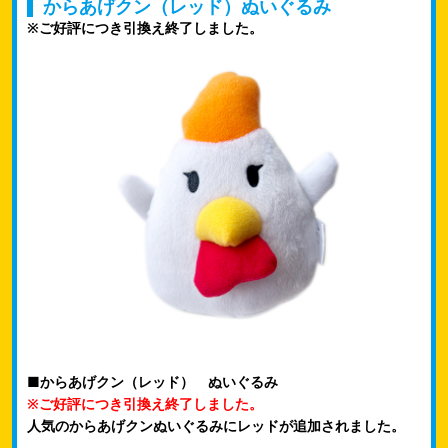
からあげクン（レッド）ぬいぐるみ
※ご好評につき引換え終了しました。
■からあげクン（レッド） ぬいぐるみ
※ご好評につき引換え終了しました。
人気のからあげクンぬいぐるみにレッドが追加されました。