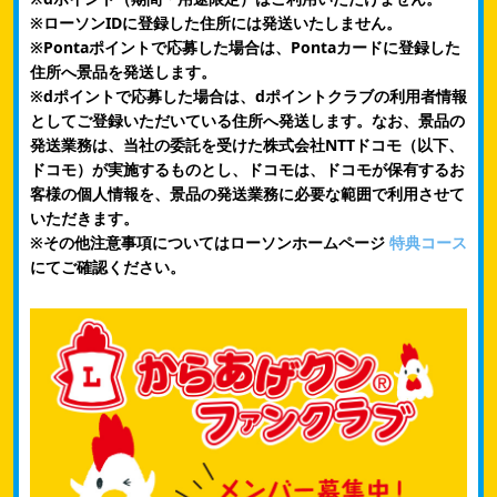
※ローソンIDに登録した住所には発送いたしません。
※Pontaポイントで応募した場合は、Pontaカードに登録した
住所へ景品を発送します。
※dポイントで応募した場合は、dポイントクラブの利用者情報
としてご登録いただいている住所へ発送します。なお、景品の
発送業務は、当社の委託を受けた株式会社NTTドコモ（以下、
ドコモ）が実施するものとし、ドコモは、ドコモが保有するお
客様の個人情報を、景品の発送業務に必要な範囲で利用させて
いただきます。
※その他注意事項についてはローソンホームページ
特典コース
にてご確認ください。