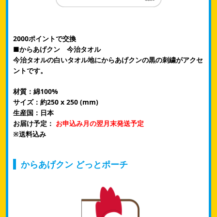
2000ポイントで交換
■からあげクン 今治タオル
今治タオルの白いタオル地にからあげクンの黒の刺繍がアクセ
ントです。
材質：綿100%
サイズ：約250 x 250 (mm)
生産国：日本
お届け予定：
お申込み月の翌月末発送予定
​※送料込み
からあげクン どっとポーチ