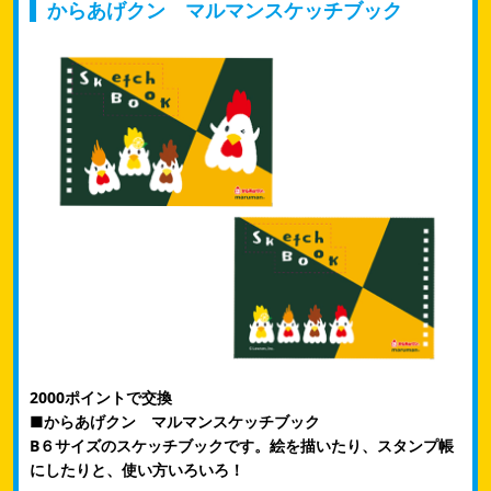
からあげクン マルマンスケッチブック
2000ポイントで交換
■からあげクン マルマンスケッチブック
B６サイズのスケッチブックです。絵を描いたり、スタンプ帳
にしたりと、使い方いろいろ！