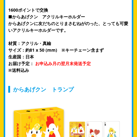
1600ポイントで交換
■からあげクン アクリルキーホルダー
からあげクンに友だちのとりまさむねがのった、とっても可愛
いアクリルキーホルダーです。
材質：アクリル・真鍮
サイズ：約81 x 50 (mm) ※キーチェーン含まず
生産国：日本
お届け予定：
お申込み月の翌月末発送予定
​※送料込み
からあげクン トランプ