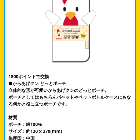
1800ポイントで交換
■からあげクン どっとポーチ
立体的な形が可愛いからあげクンのどっとポーチ。
ポーチとしてはもちろんパペットやペットボトルケースにもな
る何かと役に立つポーチです。
材質
ポーチ：綿100%
サイズ：約120 x 270(mm)
生産国：中国