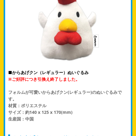
■からあげクン（レギュラー）ぬいぐるみ
※ご好評につき引換え終了しました。
フォルムが可愛いからあげクン(レギュラー)のぬいぐるみで
す。
材質：ポリエステル
サイズ：約140 x 125 x 170(mm)
生産国：中国