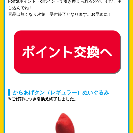
Pontaポイント・dポイントで引き換えられるので、ぜひ、申
し込んでね！
景品は無くなり次第、受付終了となります。お早めに！
からあげクン（レギュラー）ぬいぐるみ
※ご好評につき引換え終了しました。