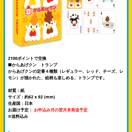
2100ポイントで交換
■からあげクン トランプ
からあげクンの定番４種類（レギュラー、レッド、チーズ、レ
モン）が描かれた、絵柄も楽しめる、トランプです。
材質：紙
サイズ：約62 x 92 (mm)
生産国：日本
お届け予定：
お申込み月の翌月末発送予定
​※送料込み