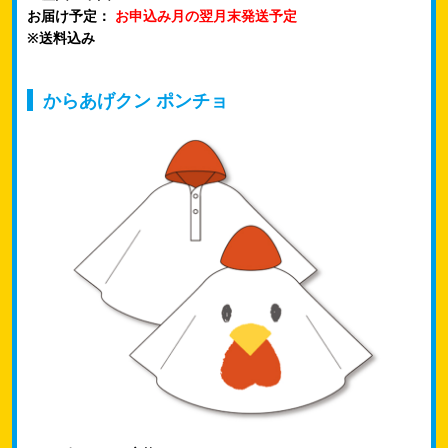
お届け予定：
お申込み月の翌月末発送予定
※送料込み
からあげクン ポンチョ