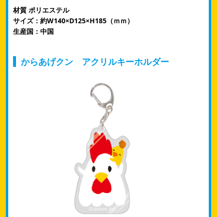
材質 ポリエステル
サイズ：約W140×D125×H185（ｍｍ）
生産国：中国
からあげクン アクリルキーホルダー