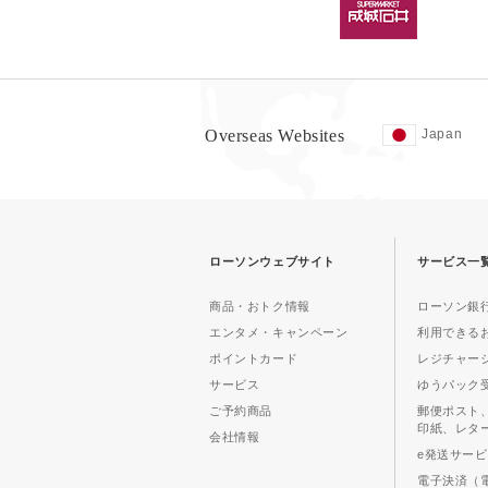
Overseas Websites
Japan
ローソンウェブサイト
サービス一
商品・おトク情報
ローソン銀行
エンタメ・キャンペーン
利用できる
ポイントカード
レジチャー
サービス
ゆうパック
ご予約商品
郵便ポスト
印紙、レタ
会社情報
e発送サー
電子決済（