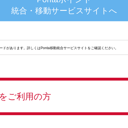
統合・移動サービスサイトへ
ードがあります。詳しくはPonta移動統合サービスサイトをご確認ください。
ドをご利用の方