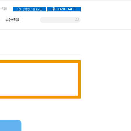
用情報
お問い合わせ
LANGUAGE
会社情報