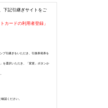
、下記引継ぎサイトをご
ントカードの利用者登録」
タンプ引継ぎをいただき、引換券発券を
報」を選択いただき、「変更」ボタンか
た。
ご確認ください。