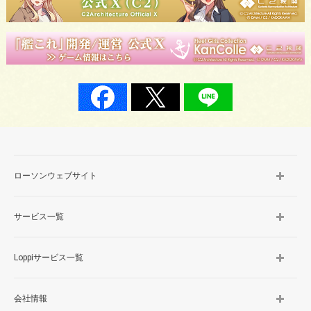
ローソンウェブサイト
サービス一覧
Loppiサービス一覧
会社情報