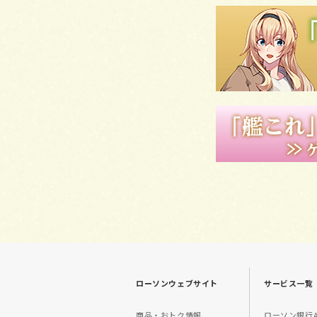
ローソンウェブサイト
サービス一覧
商品・おトク情報
ローソン銀行A