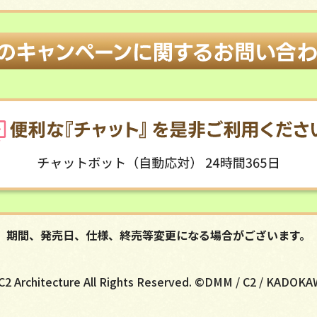
期間、発売日、仕様、終売等変更になる場合がございます。
2 Architecture All Rights Reserved. ©DMM / C2 / KADOK