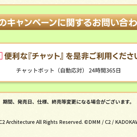
期間、発売日、仕様、終売等変更になる場合がございます。
2 Architecture All Rights Reserved. ©DMM / C2 / KADOK