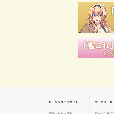
ローソンウェブサイト
サービス一覧
商品・おトク情報
ローソン銀行A